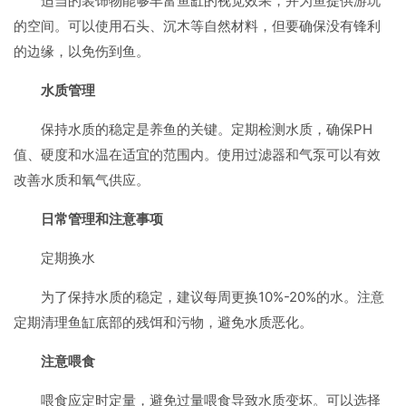
适当的装饰物能够丰富鱼缸的视觉效果，并为鱼提供游玩
的空间。可以使用石头、沉木等自然材料，但要确保没有锋利
的边缘，以免伤到鱼。
水质管理
保持水质的稳定是养鱼的关键。定期检测水质，确保PH
值、硬度和水温在适宜的范围内。使用过滤器和气泵可以有效
改善水质和氧气供应。
日常管理和注意事项
定期换水
为了保持水质的稳定，建议每周更换10%-20%的水。注意
定期清理鱼缸底部的残饵和污物，避免水质恶化。
注意喂食
喂食应定时定量，避免过量喂食导致水质变坏。可以选择