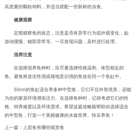
高质量的颗粒饲料，并适当搭配一些新鲜的冻食。
健康观察
定期观察鱼的状态，注意是否有异常行为或外观变化，如
游动缓慢、鳃部异常等。一旦发现问题，及时进行处理。
混养注意
在选择混养鱼种时，应尽量选择性格温和、体型相近的
鱼。避免将攻击性强或领地意识强的鱼放在同一个鱼缸中。
50cm的鱼缸适合养多种中型鱼，它们不仅外形优美，还能
为你的家居环境增添活力。在选择鱼种时，记得考虑它们的性
格、饲养难度以及环境需求。希望这篇攻略能帮助你选择适合
的中型鱼，打造一个美丽健康的水族世界。快乐养鱼！
上一篇：
上层鱼有哪些观赏鱼