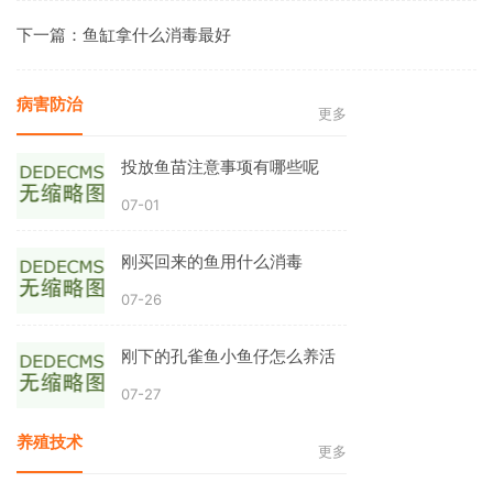
下一篇：
鱼缸拿什么消毒最好
病害防治
更多
投放鱼苗注意事项有哪些呢
07-01
刚买回来的鱼用什么消毒
07-26
刚下的孔雀鱼小鱼仔怎么养活
07-27
养殖技术
更多