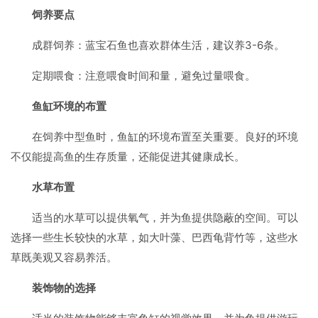
饲养要点
成群饲养：蓝宝石鱼也喜欢群体生活，建议养3-6条。
定期喂食：注意喂食时间和量，避免过量喂食。
鱼缸环境的布置
在饲养中型鱼时，鱼缸的环境布置至关重要。良好的环境
不仅能提高鱼的生存质量，还能促进其健康成长。
水草布置
适当的水草可以提供氧气，并为鱼提供隐蔽的空间。可以
选择一些生长较快的水草，如大叶藻、巴西龟背竹等，这些水
草既美观又容易养活。
装饰物的选择