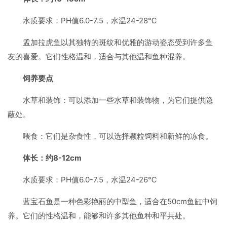
水质要求：PH值6.0-7.5，水温24-28℃
孟加拉虎鱼以其独特的斑纹和优雅的游动姿态受到许多鱼
友的喜爱。它们性格温和，适合与其他温和鱼种混养。
饲养要点
水草和装饰：可以添加一些水草和装饰物，为它们提供隐
蔽处。
喂食：它们是杂食性，可以选择颗粒饲料和新鲜的冻食。
体长：约8-12cm
水质要求：PH值6.0-7.5，水温24-26℃
蓝宝石鱼是一种色彩艳丽的中型鱼，适合在50cm鱼缸中饲
养。它们的性格温和，能够和许多其他鱼种和平共处。