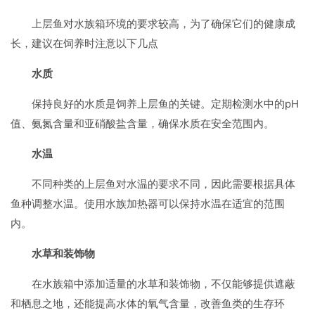
上层鱼对水族箱环境的要求较高，为了确保它们的健康成
长，建议在饲养时注意以下几点
水质
保持良好的水质是饲养上层鱼的关键。定期检测水中的pH
值、氨氮含量和亚硝酸盐含量，确保水质在安全范围内。
水温
不同种类的上层鱼对水温的要求不同，因此需要根据具体
鱼种调整水温。使用水族加热器可以保持水温在适宜的范围
内。
水草和装饰物
在水族箱中添加适量的水草和装饰物，不仅能够提供遮蔽
和栖息之地，还能提高水体的氧气含量，改善鱼类的生存环