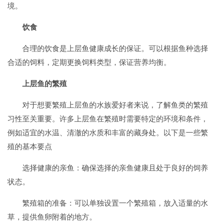
境。
饮食
合理的饮食是上层鱼健康成长的保证。可以根据鱼种选择
合适的饲料，定期更换饲料类型，保证营养均衡。
上层鱼的繁殖
对于想要繁殖上层鱼的水族爱好者来说，了解鱼类的繁殖
习性至关重要。许多上层鱼在繁殖时需要特定的环境和条件，
例如适宜的水温、清澈的水质和丰富的藏身处。以下是一些繁
殖的基本要点
选择健康的亲鱼：确保选择的亲鱼健康且处于良好的饲养
状态。
繁殖箱的准备：可以单独设置一个繁殖箱，放入适量的水
草，提供鱼卵附着的地方。