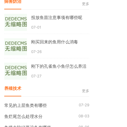
病害防治
更多
投放鱼苗注意事项有哪些呢
07-01
刚买回来的鱼用什么消毒
07-26
刚下的孔雀鱼小鱼仔怎么养活
07-27
养殖技术
更多
07-29
常见的上层鱼类有哪些
08-03
鱼烂尾怎么处理水分