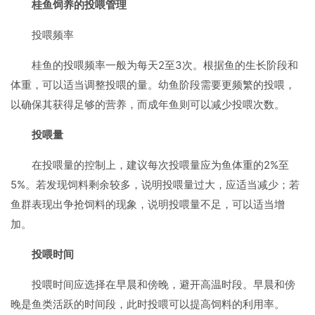
桂鱼饲养的投喂管理
投喂频率
桂鱼的投喂频率一般为每天2至3次。根据鱼的生长阶段和
体重，可以适当调整投喂的量。幼鱼阶段需要更频繁的投喂，
以确保其获得足够的营养，而成年鱼则可以减少投喂次数。
投喂量
在投喂量的控制上，建议每次投喂量应为鱼体重的2%至
5%。若发现饲料剩余较多，说明投喂量过大，应适当减少；若
鱼群表现出争抢饲料的现象，说明投喂量不足，可以适当增
加。
投喂时间
投喂时间应选择在早晨和傍晚，避开高温时段。早晨和傍
晚是鱼类活跃的时间段，此时投喂可以提高饲料的利用率。