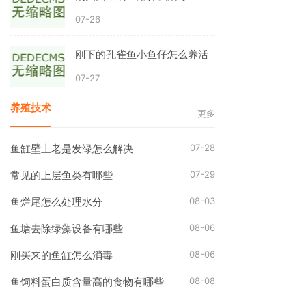
07-26
刚下的孔雀鱼小鱼仔怎么养活
07-27
养殖技术
更多
07-28
鱼缸壁上老是发绿怎么解决
07-29
常见的上层鱼类有哪些
08-03
鱼烂尾怎么处理水分
08-06
鱼塘去除绿藻设备有哪些
08-06
刚买来的鱼缸怎么消毒
08-08
鱼饲料蛋白质含量高的食物有哪些