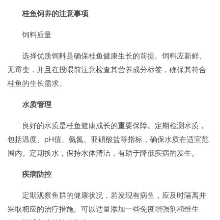
桂鱼饲养的注意事项
饲料质量
选择优质饲料是确保桂鱼健康生长的前提。饲料应新鲜、
无霉变，并且在投喂前注意检查其营养成分标签，确保其符合
桂鱼的生长需求。
水质管理
良好的水质是桂鱼健康成长的重要保障。定期检测水质，
包括温度、pH值、氨氮、亚硝酸盐等指标，确保水质在适宜范
围内。定期换水，保持水体清洁，有助于降低疾病的发生。
疾病防控
定期观察鱼群的健康状况，若发现有病鱼，应及时隔离并
采取相应的治疗措施。可以适量添加一些免疫增强剂和维生