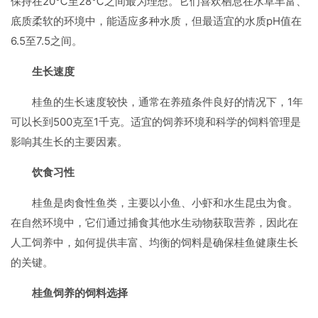
保持在20℃至28℃之间最为理想。它们喜欢栖息在水草丰富、
底质柔软的环境中，能适应多种水质，但最适宜的水质pH值在
6.5至7.5之间。
生长速度
桂鱼的生长速度较快，通常在养殖条件良好的情况下，1年
可以长到500克至1千克。适宜的饲养环境和科学的饲料管理是
影响其生长的主要因素。
饮食习性
桂鱼是肉食性鱼类，主要以小鱼、小虾和水生昆虫为食。
在自然环境中，它们通过捕食其他水生动物获取营养，因此在
人工饲养中，如何提供丰富、均衡的饲料是确保桂鱼健康生长
的关键。
桂鱼饲养的饲料选择