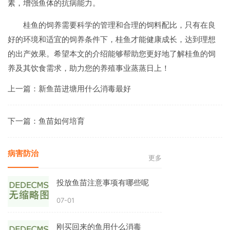
素，增强鱼体的抗病能力。
桂鱼的饲养需要科学的管理和合理的饲料配比，只有在良
好的环境和适宜的饲养条件下，桂鱼才能健康成长，达到理想
的出产效果。希望本文的介绍能够帮助您更好地了解桂鱼的饲
养及其饮食需求，助力您的养殖事业蒸蒸日上！
上一篇：
新鱼苗进塘用什么消毒最好
下一篇：
鱼苗如何培育
病害防治
更多
投放鱼苗注意事项有哪些呢
07-01
刚买回来的鱼用什么消毒