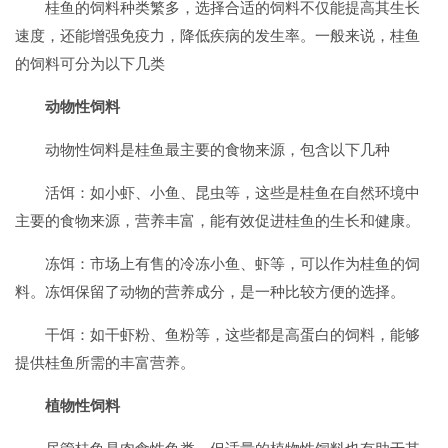
桂鱼的饲料种类繁多，选择合适的饲料不仅能提高其生长
速度，还能增强免疫力，降低疾病的发生率。一般来说，桂鱼
的饲料可分为以下几类
动物性饲料
动物性饲料是桂鱼最主要的食物来源，包含以下几种
活饵：如小虾、小鱼、昆虫等，这些是桂鱼在自然环境中
主要的食物来源，营养丰富，能有效促进桂鱼的生长和健康。
冻饵：市场上有售的冷冻小鱼、虾等，可以作为桂鱼的饲
料。冻饵保留了动物的营养成分，是一种比较方便的选择。
干饵：如干虾粉、鱼粉等，这些都是高蛋白的饲料，能够
提供桂鱼所需的丰富营养。
植物性饲料