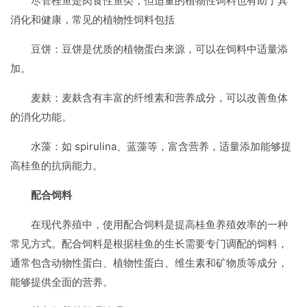
尽管桂鱼是肉食性鱼类，但适量的植物性饲料也有助于其
消化和健康，常见的植物性饲料包括
豆饼：豆饼是优质的植物蛋白来源，可以在饲料中适量添
加。
麦麸：麦麸含有丰富的纤维素和营养成分，可以改善鱼体
的消化功能。
水藻：如 spirulina、蓝藻等，富含营养，适量添加能够提
高桂鱼的抗病能力。
配合饲料
在现代养殖中，使用配合饲料是提高桂鱼养殖效率的一种
常见方式。配合饲料是根据桂鱼的生长需要专门调配的饲料，
通常包含动物性蛋白、植物性蛋白、维生素和矿物质等成分，
能够提供全面的营养。