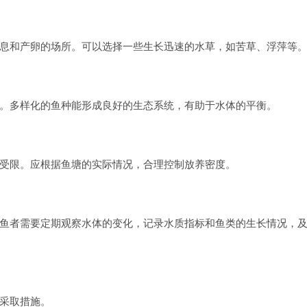
息和产卵的场所。可以选择一些生长迅速的水草，如苦草、浮萍等
。多样化的鱼种能形成良好的生态系统，有助于水体的平衡。
受限。应根据鱼塘的实际情况，合理控制放养密度。
鱼者需要定期观察水体的变化，记录水质指标和鱼类的生长情况，
采取措施。