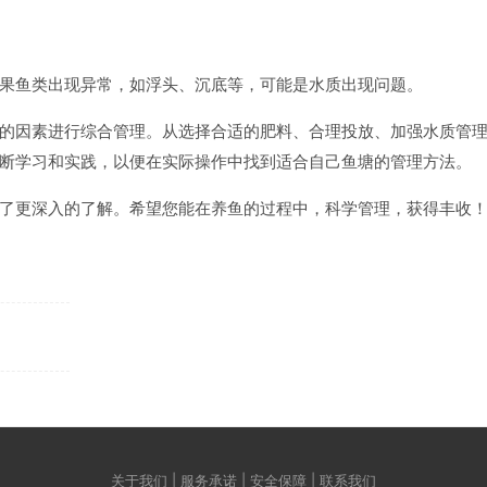
果鱼类出现异常，如浮头、沉底等，可能是水质出现问题。
的因素进行综合管理。从选择合适的肥料、合理投放、加强水质管
断学习和实践，以便在实际操作中找到适合自己鱼塘的管理方法。
了更深入的了解。希望您能在养鱼的过程中，科学管理，获得丰收
关于我们 | 服务承诺 | 安全保障 | 联系我们