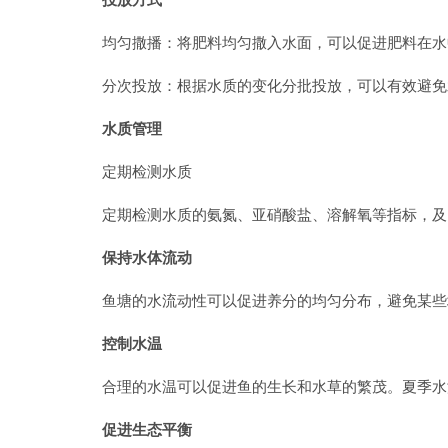
均匀撒播：将肥料均匀撒入水面，可以促进肥料在水
分次投放：根据水质的变化分批投放，可以有效避免
水质管理
定期检测水质
定期检测水质的氨氮、亚硝酸盐、溶解氧等指标，及
保持水体流动
鱼塘的水流动性可以促进养分的均匀分布，避免某些
控制水温
合理的水温可以促进鱼的生长和水草的繁茂。夏季水
促进生态平衡