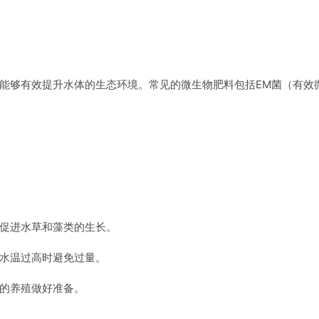
能够有效提升水体的生态环境。常见的微生物肥料包括EM菌（有效
促进水草和藻类的生长。
水温过高时避免过量。
的养殖做好准备。