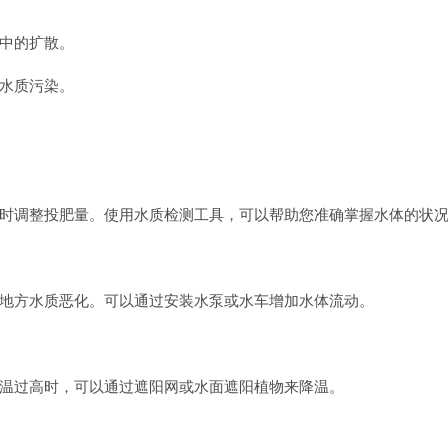
中的扩散。
水质污染。
时调整投肥量。使用水质检测工具，可以帮助您准确掌握水体的状
地方水质恶化。可以通过安装水泵或水车增加水体流动。
温过高时，可以通过遮阳网或水面遮阳植物来降温。