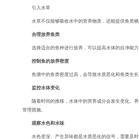
引入水草
水草不仅能够吸收水中的营养物质，还能提供鱼类栖
合理放养鱼类
选择适合的鱼种进行放养，可以提高水体的自净能力
控制鱼的放养密度
鱼塘中的鱼类密度过高，会导致水质恶化和鱼类生长
监控水体变化
随着时间的推移，水体中的营养成分会发生变化。养
管理措施。
观察水色和水味
水色变深、产生异味都是水质恶化的信号，需要及时