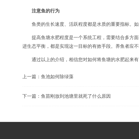
注意鱼的行为
鱼类的生长速度、活跃程度都是水质的重要指标。如
提高鱼塘水肥程度是一个系统工程，需要结合多方面
进生态平衡，都是实现这一目标的有效手段。养鱼者应不
通过以上的介绍，相信您对如何将鱼塘的水肥起来有
上一篇：
鱼池如何除绿藻
下一篇：
鱼苗刚放到池塘里就死了什么原因