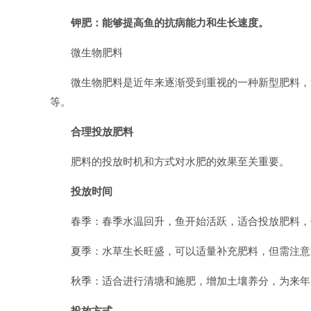
钾肥：能够提高鱼的抗病能力和生长速度。
微生物肥料
微生物肥料是近年来逐渐受到重视的一种新型肥料，
等。
合理投放肥料
肥料的投放时机和方式对水肥的效果至关重要。
投放时间
春季：春季水温回升，鱼开始活跃，适合投放肥料，
夏季：水草生长旺盛，可以适量补充肥料，但需注意
秋季：适合进行清塘和施肥，增加土壤养分，为来年
投放方式