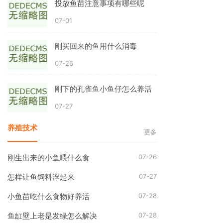
投放鱼苗注意事项有哪些呢
07-01
刚买回来的鱼用什么消毒
07-26
刚下的孔雀鱼小鱼仔怎么养活
07-27
养殖技术
更多
07-26
刚生出来的小鱼喂什么食
07-27
怎样让鱼饲料浮起来
07-28
小鱼苗吃什么食物好养活
07-28
鱼缸壁上老是发绿怎么解决