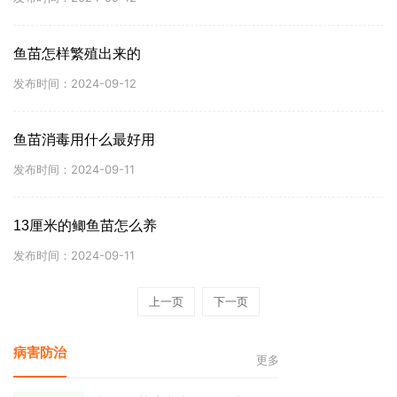
鱼苗怎样繁殖出来的
发布时间：2024-09-12
鱼苗消毒用什么最好用
发布时间：2024-09-11
13厘米的鲫鱼苗怎么养
发布时间：2024-09-11
上一页
下一页
病害防治
更多