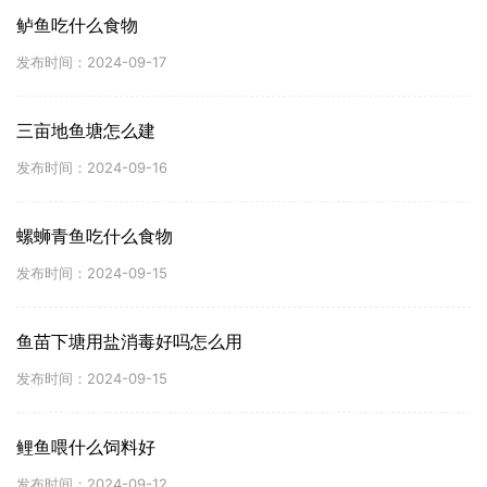
鲈鱼吃什么食物
发布时间：2024-09-17
三亩地鱼塘怎么建
发布时间：2024-09-16
螺蛳青鱼吃什么食物
发布时间：2024-09-15
鱼苗下塘用盐消毒好吗怎么用
发布时间：2024-09-15
鲤鱼喂什么饲料好
发布时间：2024-09-12