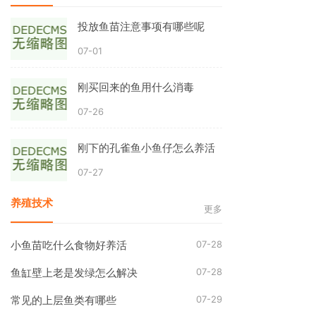
投放鱼苗注意事项有哪些呢
07-01
刚买回来的鱼用什么消毒
07-26
刚下的孔雀鱼小鱼仔怎么养活
07-27
养殖技术
更多
07-28
小鱼苗吃什么食物好养活
07-28
鱼缸壁上老是发绿怎么解决
07-29
常见的上层鱼类有哪些