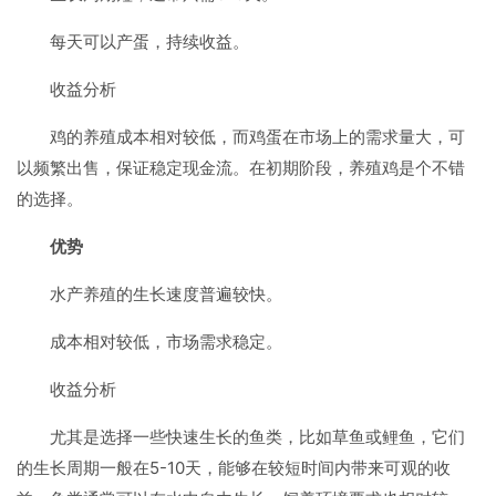
每天可以产蛋，持续收益。
收益分析
鸡的养殖成本相对较低，而鸡蛋在市场上的需求量大，可
以频繁出售，保证稳定现金流。在初期阶段，养殖鸡是个不错
的选择。
优势
水产养殖的生长速度普遍较快。
成本相对较低，市场需求稳定。
收益分析
尤其是选择一些快速生长的鱼类，比如草鱼或鲤鱼，它们
的生长周期一般在5-10天，能够在较短时间内带来可观的收