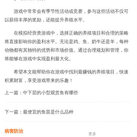
游戏中常常会有季节性活动或竞赛，参与这些活动不仅可
以获得丰厚的奖励，还能提升养殖水平。
在模拟经营类游戏中，选择正确的养殖项目和合理的策略
将直接影响你的盈利水平。无论是鸡、鱼、奶牛还是羊，每种
动物都有其独特的优势和市场价值。通过合理规划和管理，你
将能够在游戏中实现盈利最大化。
希望本文能帮助你在游戏中找到最赚钱的养殖项目，快速
积累财富，享受游戏带来的乐趣！
上一篇：
中下层的小型观赏鱼有哪些
下一篇：
最便宜的鱼苗是什么品种
病害防治
更多