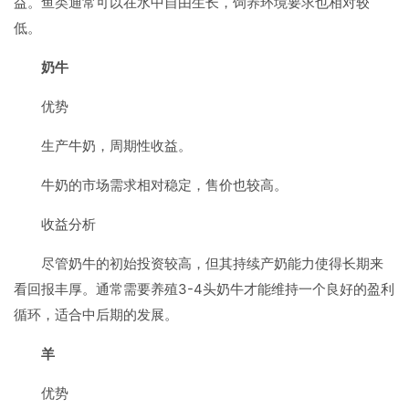
益。鱼类通常可以在水中自由生长，饲养环境要求也相对较
低。
奶牛
优势
生产牛奶，周期性收益。
牛奶的市场需求相对稳定，售价也较高。
收益分析
尽管奶牛的初始投资较高，但其持续产奶能力使得长期来
看回报丰厚。通常需要养殖3-4头奶牛才能维持一个良好的盈利
循环，适合中后期的发展。
羊
优势