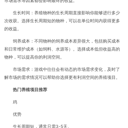
市场需求等因素都会影响最终的收益。
生长时间：养殖物种的生长周期直接影响你能够进行多少
次收获。选择生长周期短的物种，可以在单位时间内获得更多
的收益。
饲养成本：不同物种的饲养成本差异很大，包括购买成本
和日常维护成本（如饲料、水源等）。选择成本低但收益高的
物种，可以提高你的利润空间。
市场需求：游戏中往往会有动态的市场需求变化，及时了
解市场的需求情况可以帮助你选择更有利润空间的养殖项目。
热门养殖项目推荐
鸡
优势
生长周期短，通常只需3-5天。