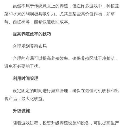
虽然不属于传统意义上的养殖，但在许多游戏中，种植蔬
菜和水果的利润极具吸引力。尤其是某些高价值作物，如草
莓、西红柿等，能够快速收回成本。
提高养殖效率的技巧
合理规划养殖布局
合理的布局可以提高养殖效率。确保养殖区域干净整洁，
避免不必要的干扰。
利用时间管理
设定固定的时间进行游戏管理，确保在最佳时机收获和出
售产品，最大化收益。
升级设施
随着游戏进程，投资升级养殖设施和设备，可以提高生产