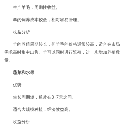
生产羊毛，周期性收益。
羊的饲养成本较低，相对容易管理。
收益分析
羊的养殖周期较长，但羊毛的价格通常较高，适合在市场
需求高时集中出售。羊可以同时进行繁殖，进一步增加养殖数
量。
蔬菜和水果
优势
生长周期短，通常在3-7天之间。
适合大规模种植，经济效益高。
收益分析