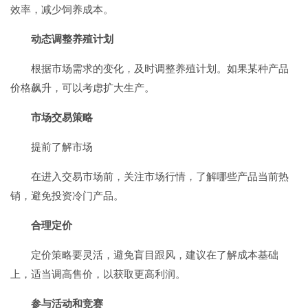
效率，减少饲养成本。
动态调整养殖计划
根据市场需求的变化，及时调整养殖计划。如果某种产品
价格飙升，可以考虑扩大生产。
市场交易策略
提前了解市场
在进入交易市场前，关注市场行情，了解哪些产品当前热
销，避免投资冷门产品。
合理定价
定价策略要灵活，避免盲目跟风，建议在了解成本基础
上，适当调高售价，以获取更高利润。
参与活动和竞赛