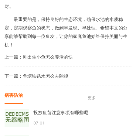
对。
最重要的是，保持良好的生态环境，确保水池的水质稳
定，定期观察鱼的状态，做到早发现、早处理。希望本文的分
享能够帮助到每一位鱼友，让你的家庭鱼池始终保持美丽与生
机！
上一篇：
刚出生小鱼怎么养活的快
下一篇：
鱼塘铁锈水怎么去除掉
病害防治
更多
投放鱼苗注意事项有哪些呢
07-01