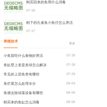
刚买回来的鱼用什么消毒
07-26
刚下的孔雀鱼小鱼仔怎么养活
07-27
养殖技术
更多
07-28
小鱼苗吃什么食物好养活
07-28
鱼缸壁上老是发绿怎么解决
07-29
常见的上层鱼类有哪些
08-03
鱼烂尾怎么处理水分
08-06
鱼塘去除绿藻设备有哪些
08-06
刚买来的鱼缸怎么消毒