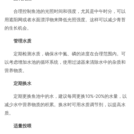
合理控制鱼池的光照时间和强度，尤其是中午时分，可以
用遮阳网或者水面漂浮物来降低光照强度。这样可以减少青苔
的生长机会。
管理水质
定期检测水质，确保水中氮、磷的浓度在合理范围内。可
以考虑增加水池的循环系统，使用过滤器来清除水中的杂质和
营养物质。
定期换水
定期更换鱼池中的水，建议每周更换10%-20%的水量，以
减少水中营养物质的积累。换水时可用水质调节剂，以提高水
质。
适量投喂