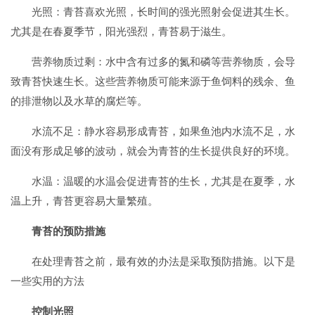
光照：青苔喜欢光照，长时间的强光照射会促进其生长。
尤其是在春夏季节，阳光强烈，青苔易于滋生。
营养物质过剩：水中含有过多的氮和磷等营养物质，会导
致青苔快速生长。这些营养物质可能来源于鱼饲料的残余、鱼
的排泄物以及水草的腐烂等。
水流不足：静水容易形成青苔，如果鱼池内水流不足，水
面没有形成足够的波动，就会为青苔的生长提供良好的环境。
水温：温暖的水温会促进青苔的生长，尤其是在夏季，水
温上升，青苔更容易大量繁殖。
青苔的预防措施
在处理青苔之前，最有效的办法是采取预防措施。以下是
一些实用的方法
控制光照