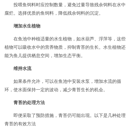
投喂鱼饲料时应控制数量，避免过量导致残余饲料在水中
腐烂。选择优质的鱼饲料，降低残余饲料的沉淀。
增加水生植物
在鱼池中种植适量的水生植物，如水葫芦、浮萍等，这些
植物可以吸收水中的营养物质，抑制青苔的生长。水生植物还
能为鱼儿提供栖息空间，增加生态平衡。
维持水流
如果条件允许，可以在鱼池中安装水泵，增加水流的循
环，使水面保持一定的波动，减少青苔生长的机会。
青苔的处理方法
即便采取了预防措施，青苔仍可能出现。以下是几种处理
青苔的有效方法