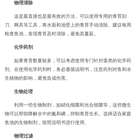
物理清除
这是最直接也是最有效的方法。可以使用专用的青苔刮
刀、网具等工具，将水面和池壁上的青苔手动清除。建议每周
检查鱼池，发现青苔及时清除，避免其蔓延。
化学药剂
如果青苔数量较多，可以考虑使用专门针对藻类的化学药
剂。在使用化学药剂时，务必遵循说明书，注意药剂对鱼和水
生植物的影响，避免造成伤害。
生物处理
利用一些生物制剂，如硝化细菌和光合细菌等，这些微生
物可以帮助降解水中的氮和磷，抑制青苔生长。选择适合家庭
鱼池的生物制剂，按照说明书进行使用。
物理过滤