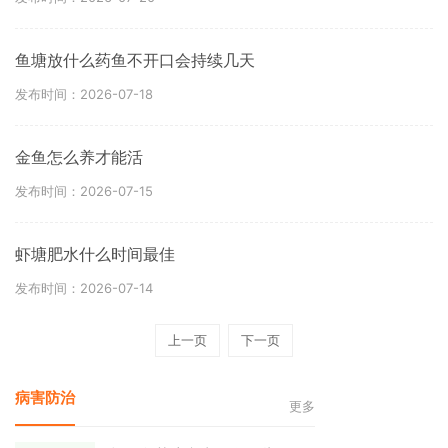
鱼塘放什么药鱼不开口会持续几天
发布时间：2026-07-18
金鱼怎么养才能活
发布时间：2026-07-15
虾塘肥水什么时间最佳
发布时间：2026-07-14
上一页
下一页
病害防治
更多