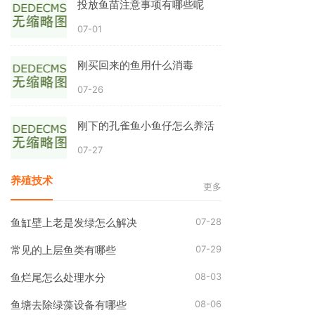
投放鱼苗注意事项有哪些呢
07-01
刚买回来的鱼用什么消毒
07-26
刚下的孔雀鱼小鱼仔怎么养活
07-27
养殖技术
更多
07-28
鱼缸壁上老是发绿怎么解决
07-29
常见的上层鱼类有哪些
08-03
鱼烂尾怎么处理水分
08-06
鱼塘去除绿藻设备有哪些