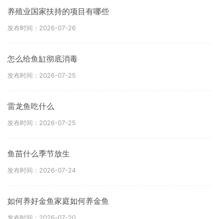
养殖业国家扶持的项目有哪些
发布时间：2026-07-26
怎么给鱼缸彻底消毒
发布时间：2026-07-25
雷龙鱼吃什么
发布时间：2026-07-25
鱼苗什么季节放生
发布时间：2026-07-24
如何养好金鱼家庭如何养金鱼
发布时间：2026-07-20