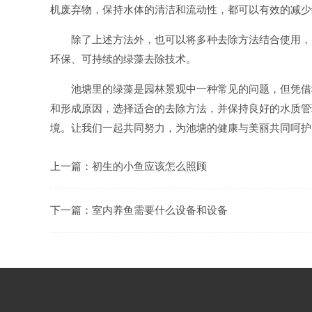
机废弃物，保持水体的清洁和流动性，都可以有效的减少
除了上述方法外，也可以将多种去除方法结合使用，
环保、可持续的绿藻去除技术。
池塘里的绿藻是园林景观中一种常见的问题，但凭借
和形成原因，选择适合的去除方法，并保持良好的水质管
境。让我们一起共同努力，为池塘的健康与美丽共同呵护
上一篇：
初生的小鱼应该怎么照顾
下一篇：
室内养鱼需要什么设备和设备