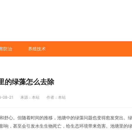
害防治
养殖技术
里的绿藻怎么去除
08-21
来源：本站
作者：本站
和舒心。但随着时间的推移，池塘中的绿藻问题也变得愈发突出。
影响，甚至会引发水生生物死亡，给生态环境带来危害。池塘里的