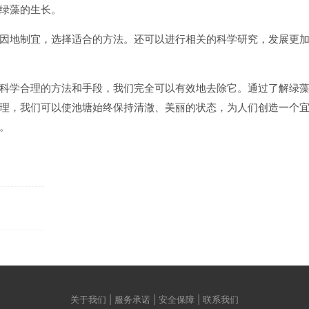
绿藻的生长。
因地制宜，选择适合的方法。还可以进行相关的科学研究，发展更
科学合理的方法和手段，我们完全可以有效地去除它。通过了解绿
理，我们可以使池塘始终保持清澈、美丽的状态，为人们创造一个
。
关于我们 | 服务承诺 | 安全保障 | 联系我们