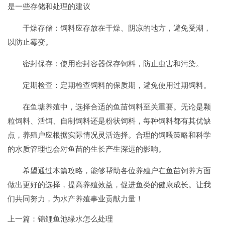
是一些存储和处理的建议
干燥存储：饲料应存放在干燥、阴凉的地方，避免受潮，
以防止霉变。
密封保存：使用密封容器保存饲料，防止虫害和污染。
定期检查：定期检查饲料的保质期，避免使用过期饲料。
在鱼塘养殖中，选择合适的鱼苗饲料至关重要。无论是颗
粒饲料、活饵、自制饲料还是粉状饲料，每种饲料都有其优缺
点，养殖户应根据实际情况灵活选择。合理的饲喂策略和科学
的水质管理也会对鱼苗的生长产生深远的影响。
希望通过本篇攻略，能够帮助各位养殖户在鱼苗饲养方面
做出更好的选择，提高养殖效益，促进鱼类的健康成长。让我
们共同努力，为水产养殖事业贡献力量！
上一篇：
锦鲤鱼池绿水怎么处理