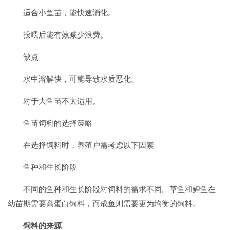
适合小鱼苗，能快速消化。
投喂后能有效减少浪费。
缺点
水中溶解快，可能导致水质恶化。
对于大鱼苗不太适用。
鱼苗饲料的选择策略
在选择饲料时，养殖户需考虑以下因素
鱼种和生长阶段
不同的鱼种和生长阶段对饲料的需求不同。草鱼和鲤鱼在
幼苗期需要高蛋白饲料，而成鱼则需要更为均衡的饲料。
饲料的来源