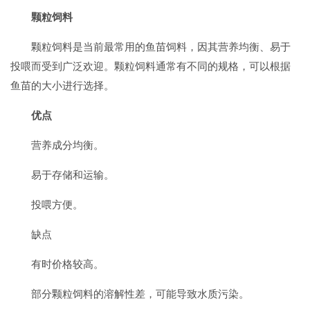
颗粒饲料
颗粒饲料是当前最常用的鱼苗饲料，因其营养均衡、易于
投喂而受到广泛欢迎。颗粒饲料通常有不同的规格，可以根据
鱼苗的大小进行选择。
优点
营养成分均衡。
易于存储和运输。
投喂方便。
缺点
有时价格较高。
部分颗粒饲料的溶解性差，可能导致水质污染。