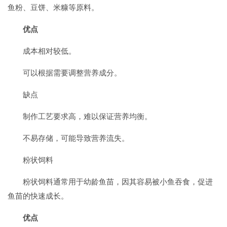
鱼粉、豆饼、米糠等原料。
优点
成本相对较低。
可以根据需要调整营养成分。
缺点
制作工艺要求高，难以保证营养均衡。
不易存储，可能导致营养流失。
粉状饲料
粉状饲料通常用于幼龄鱼苗，因其容易被小鱼吞食，促进
鱼苗的快速成长。
优点