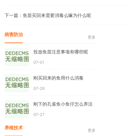
下一篇：
鱼苗买回来需要消毒么嘛为什么呢
病害防治
更多
投放鱼苗注意事项有哪些呢
07-01
刚买回来的鱼用什么消毒
07-26
刚下的孔雀鱼小鱼仔怎么养活
07-27
养殖技术
更多