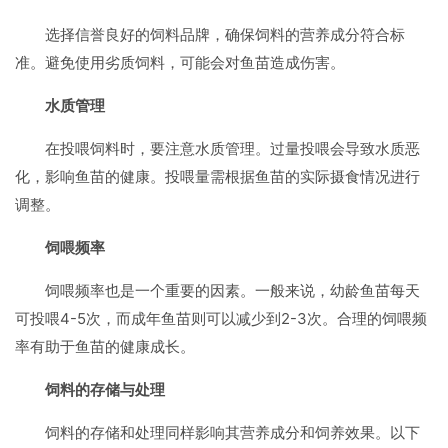
选择信誉良好的饲料品牌，确保饲料的营养成分符合标
准。避免使用劣质饲料，可能会对鱼苗造成伤害。
水质管理
在投喂饲料时，要注意水质管理。过量投喂会导致水质恶
化，影响鱼苗的健康。投喂量需根据鱼苗的实际摄食情况进行
调整。
饲喂频率
饲喂频率也是一个重要的因素。一般来说，幼龄鱼苗每天
可投喂4-5次，而成年鱼苗则可以减少到2-3次。合理的饲喂频
率有助于鱼苗的健康成长。
饲料的存储与处理
饲料的存储和处理同样影响其营养成分和饲养效果。以下