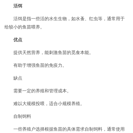
活饵
活饵是指一些活的水生生物，如水蚤、红虫等，通常用于
给较小的鱼苗喂养。
优点
提供天然营养，能刺激鱼苗的觅食本能。
有助于增强鱼苗的免疫力。
缺点
需要一定的养殖和管理成本。
难以大规模投喂，适合小规模养殖。
自制饲料
一些养殖户选择根据鱼苗的具体需求自制饲料，通常使用