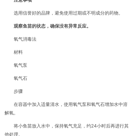
选用信誉好的品牌，避免使用过期或不明成分的药物。
观察鱼苗的状态，确保没有异常反应。
氧气消毒法
材料
氧气泵
氧气石
步骤
在容器中加入适量清水，使用氧气泵和氧气石增加水中溶
解氧。
将小鱼苗放入水中，保持氧气充足，约24小时后再进行其
他处理。