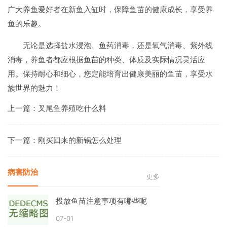
广大养鱼爱好者在新鱼入缸时，保障鱼苗的健康成长，享受养
鱼的乐趣。
无论是选择盐水浸泡、鱼药消毒，还是氧气消毒、紫外线
消毒，养鱼者都应根据鱼苗的种类、体质及实际情况灵活应
用。保持耐心和细心，您定能培育出健康美丽的鱼苗，享受水
族世界的魅力！
上一篇：
叉尾鱼养殖吃什么料
下一篇：
刚买回来的新锅怎么处理
病害防治
更多
投放鱼苗注意事项有哪些呢
07-01