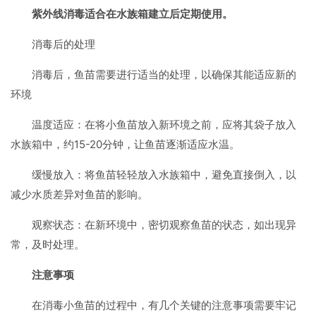
紫外线消毒适合在水族箱建立后定期使用。
消毒后的处理
消毒后，鱼苗需要进行适当的处理，以确保其能适应新的
环境
温度适应：在将小鱼苗放入新环境之前，应将其袋子放入
水族箱中，约15-20分钟，让鱼苗逐渐适应水温。
缓慢放入：将鱼苗轻轻放入水族箱中，避免直接倒入，以
减少水质差异对鱼苗的影响。
观察状态：在新环境中，密切观察鱼苗的状态，如出现异
常，及时处理。
注意事项
在消毒小鱼苗的过程中，有几个关键的注意事项需要牢记