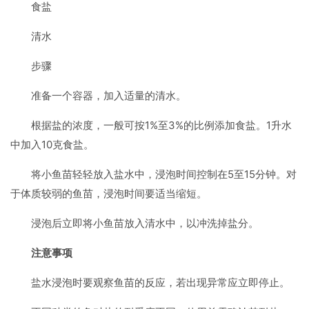
食盐
清水
步骤
准备一个容器，加入适量的清水。
根据盐的浓度，一般可按1%至3%的比例添加食盐。1升水
中加入10克食盐。
将小鱼苗轻轻放入盐水中，浸泡时间控制在5至15分钟。对
于体质较弱的鱼苗，浸泡时间要适当缩短。
浸泡后立即将小鱼苗放入清水中，以冲洗掉盐分。
注意事项
盐水浸泡时要观察鱼苗的反应，若出现异常应立即停止。