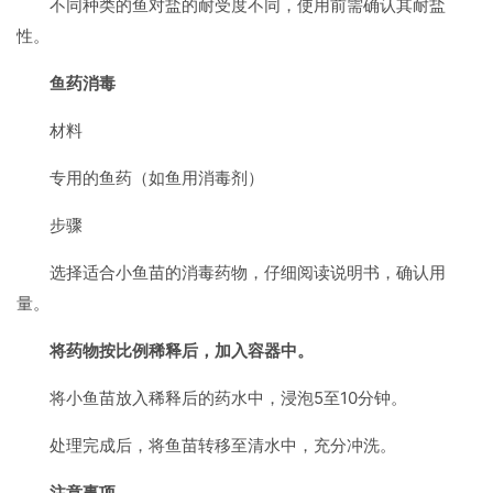
不同种类的鱼对盐的耐受度不同，使用前需确认其耐盐
性。
鱼药消毒
材料
专用的鱼药（如鱼用消毒剂）
步骤
选择适合小鱼苗的消毒药物，仔细阅读说明书，确认用
量。
将药物按比例稀释后，加入容器中。
将小鱼苗放入稀释后的药水中，浸泡5至10分钟。
处理完成后，将鱼苗转移至清水中，充分冲洗。
注意事项