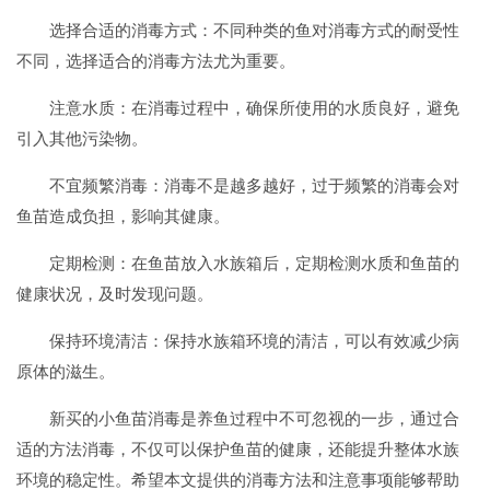
选择合适的消毒方式：不同种类的鱼对消毒方式的耐受性
不同，选择适合的消毒方法尤为重要。
注意水质：在消毒过程中，确保所使用的水质良好，避免
引入其他污染物。
不宜频繁消毒：消毒不是越多越好，过于频繁的消毒会对
鱼苗造成负担，影响其健康。
定期检测：在鱼苗放入水族箱后，定期检测水质和鱼苗的
健康状况，及时发现问题。
保持环境清洁：保持水族箱环境的清洁，可以有效减少病
原体的滋生。
新买的小鱼苗消毒是养鱼过程中不可忽视的一步，通过合
适的方法消毒，不仅可以保护鱼苗的健康，还能提升整体水族
环境的稳定性。希望本文提供的消毒方法和注意事项能够帮助