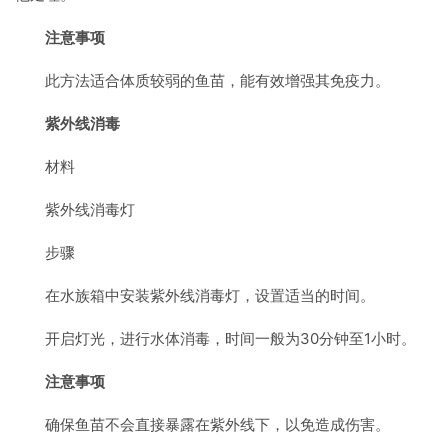
注意事项
此方法适合体质较弱的鱼苗，能有效增强其免疫力。
紫外线消毒
材料
紫外线消毒灯
步骤
在水族箱中安装紫外线消毒灯，设置适当的时间。
开启灯光，进行水体消毒，时间一般为30分钟至1小时。
注意事项
确保鱼苗不会直接暴露在紫外线下，以免造成伤害。