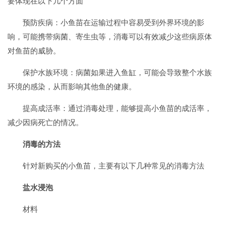
要体现在以下几个方面
预防疾病：小鱼苗在运输过程中容易受到外界环境的影
响，可能携带病菌、寄生虫等，消毒可以有效减少这些病原体
对鱼苗的威胁。
保护水族环境：病菌如果进入鱼缸，可能会导致整个水族
环境的感染，从而影响其他鱼的健康。
提高成活率：通过消毒处理，能够提高小鱼苗的成活率，
减少因病死亡的情况。
消毒的方法
针对新购买的小鱼苗，主要有以下几种常见的消毒方法
盐水浸泡
材料