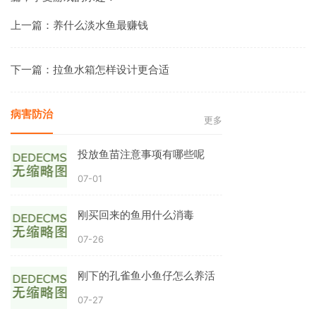
上一篇：
养什么淡水鱼最赚钱
下一篇：
拉鱼水箱怎样设计更合适
病害防治
更多
投放鱼苗注意事项有哪些呢
07-01
刚买回来的鱼用什么消毒
07-26
刚下的孔雀鱼小鱼仔怎么养活
07-27