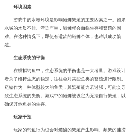
环境因素
游戏中的水域环境是影响鲢鳙繁殖的主要因素之一。如果
水域的水质不佳、污染严重，鲢鳙就会面临生存和繁殖的困
难。在这种情况下，即使有适龄的鲢鳙个体，也难以成功繁
殖。
生态系统的平衡
在模拟钓鱼中，生态系统的平衡也是一大考量。游戏设计
者为了维持生态的稳定，往往会对某些鱼类的繁殖进行限制。
鲢鳙作为一种体型较大的鱼类，其繁殖能力若过强，可能会导
致生态系统的失衡。游戏中的鲢鳙被设定为无法自行繁殖，以
确保其他鱼类的生存。
玩家干预
玩家的钓鱼行为也会对鲢鳙的繁殖产生影响。频繁的捕捞